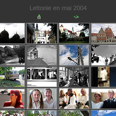
Lettonie en mai 2004