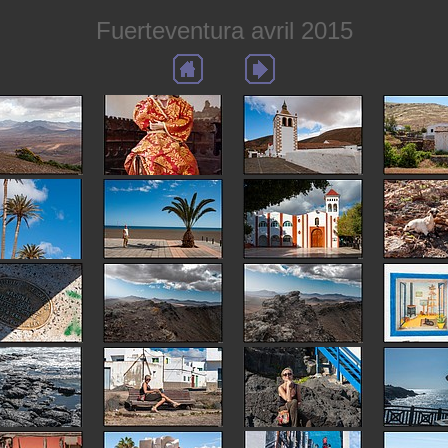
Fuerteventura avril 2015