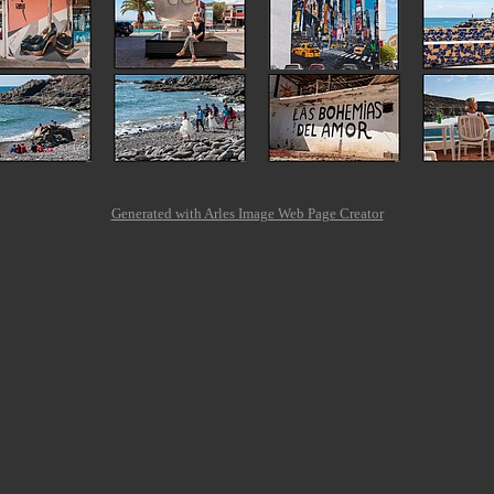
Generated with Arles Image Web Page Creator