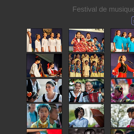
Festival de musique