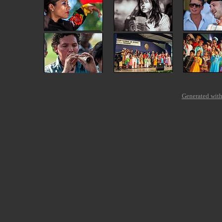
Generated with